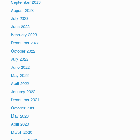
September 2023
August 2023
July 2023
June 2023
February 2023
December 2022
October 2022
July 2022
June 2022
May 2022
April 2022
January 2022
December 2021
October 2020
May 2020
April 2020
March 2020