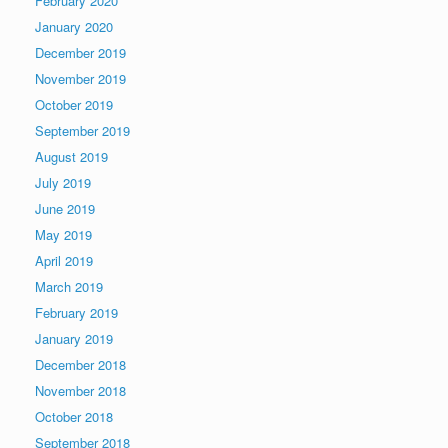
February 2020
January 2020
December 2019
November 2019
October 2019
September 2019
August 2019
July 2019
June 2019
May 2019
April 2019
March 2019
February 2019
January 2019
December 2018
November 2018
October 2018
September 2018