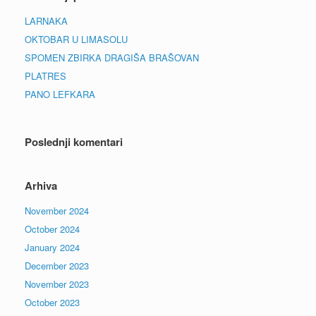
LARNAKA
OKTOBAR U LIMASOLU
SPOMEN ZBIRKA DRAGIŠA BRAŠOVAN
PLATRES
PANO LEFKARA
Poslednji komentari
Arhiva
November 2024
October 2024
January 2024
December 2023
November 2023
October 2023