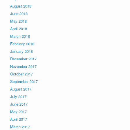
August 2018
June 2018
May 2018
April 2018
March 2018
February 2018
January 2018
December 2017
November 2017
October 2017
September 2017
August 2017
July 2017
June 2017
May 2017
April 2017
March 2017