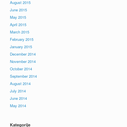
August 2015
June 2015
May 2015
April 2015
March 2015
February 2015
January 2015
December 2014
November 2014
October 2014
September 2014
August 2014
July 2014
June 2014
May 2014
Kategorije