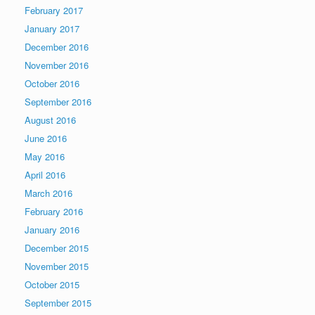
February 2017
January 2017
December 2016
November 2016
October 2016
September 2016
August 2016
June 2016
May 2016
April 2016
March 2016
February 2016
January 2016
December 2015
November 2015
October 2015
September 2015