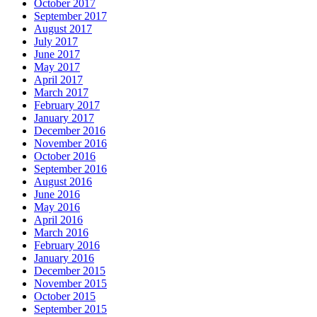
October 2017
September 2017
August 2017
July 2017
June 2017
May 2017
April 2017
March 2017
February 2017
January 2017
December 2016
November 2016
October 2016
September 2016
August 2016
June 2016
May 2016
April 2016
March 2016
February 2016
January 2016
December 2015
November 2015
October 2015
September 2015