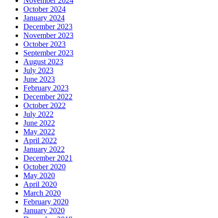
November 2024
October 2024
January 2024
December 2023
November 2023
October 2023
September 2023
August 2023
July 2023
June 2023
February 2023
December 2022
October 2022
July 2022
June 2022
May 2022
April 2022
January 2022
December 2021
October 2020
May 2020
April 2020
March 2020
February 2020
January 2020