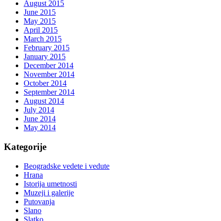
August 2015
June 2015
May 2015
April 2015
March 2015
February 2015
January 2015
December 2014
November 2014
October 2014
September 2014
August 2014
July 2014
June 2014
May 2014
Kategorije
Beogradske vedete i vedute
Hrana
Istorija umetnosti
Muzeji i galerije
Putovanja
Slano
Slatko