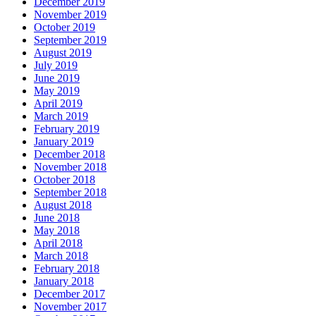
December 2019
November 2019
October 2019
September 2019
August 2019
July 2019
June 2019
May 2019
April 2019
March 2019
February 2019
January 2019
December 2018
November 2018
October 2018
September 2018
August 2018
June 2018
May 2018
April 2018
March 2018
February 2018
January 2018
December 2017
November 2017