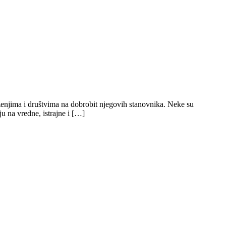
enjima i društvima na dobrobit njegovih stanovnika. Neke su
ju na vredne, istrajne i […]