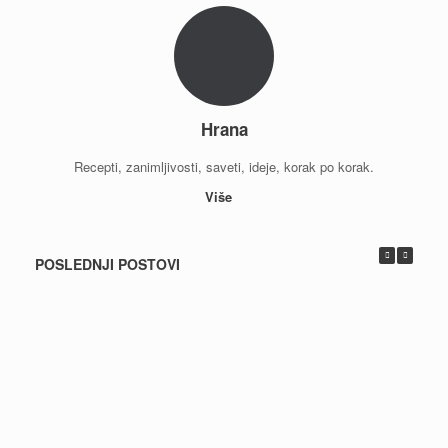
Hrana
Recepti, zanimljivosti, saveti, ideje, korak po korak.
Više
POSLEDNJI POSTOVI