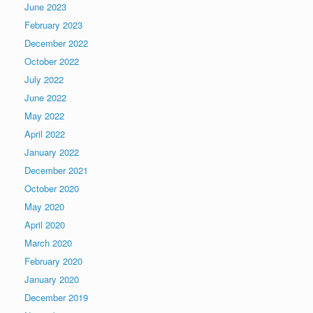
June 2023
February 2023
December 2022
October 2022
July 2022
June 2022
May 2022
April 2022
January 2022
December 2021
October 2020
May 2020
April 2020
March 2020
February 2020
January 2020
December 2019