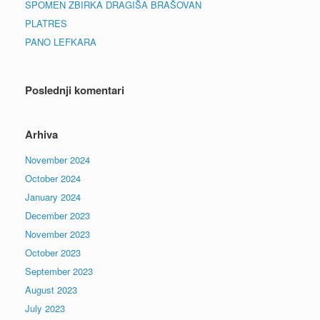
SPOMEN ZBIRKA DRAGIŠA BRAŠOVAN
PLATRES
PANO LEFKARA
Poslednji komentari
Arhiva
November 2024
October 2024
January 2024
December 2023
November 2023
October 2023
September 2023
August 2023
July 2023