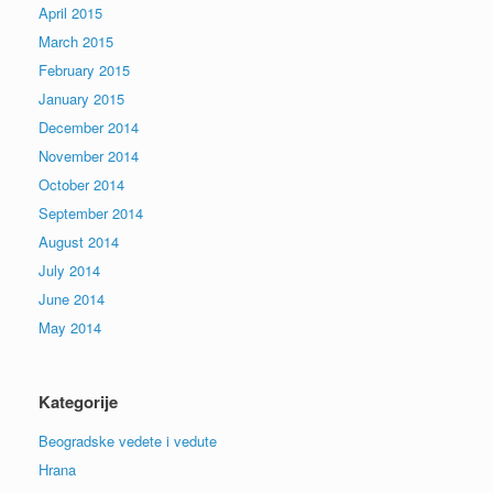
April 2015
March 2015
February 2015
January 2015
December 2014
November 2014
October 2014
September 2014
August 2014
July 2014
June 2014
May 2014
Kategorije
Beogradske vedete i vedute
Hrana