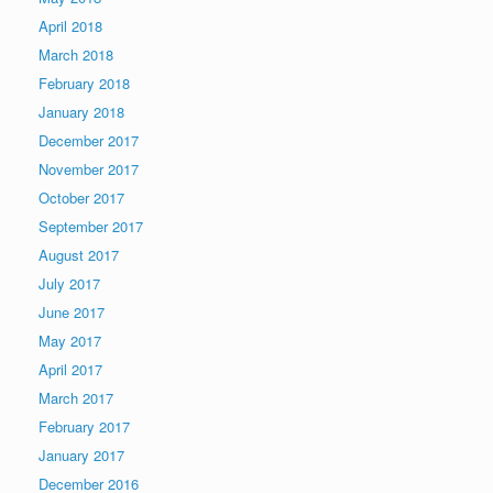
April 2018
March 2018
February 2018
January 2018
December 2017
November 2017
October 2017
September 2017
August 2017
July 2017
June 2017
May 2017
April 2017
March 2017
February 2017
January 2017
December 2016