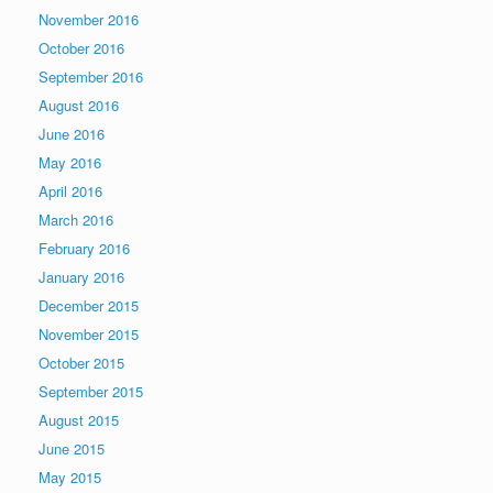
November 2016
October 2016
September 2016
August 2016
June 2016
May 2016
April 2016
March 2016
February 2016
January 2016
December 2015
November 2015
October 2015
September 2015
August 2015
June 2015
May 2015