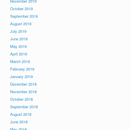
November 2019
October 2019
September 2019
August 2019
July 2019
June 2019
May 2019
April 2019
March 2019
February 2019
January 2019
December 2018
November 2018
October 2018
September 2018
August 2018
June 2018
May 2018