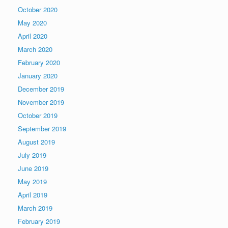
October 2020
May 2020
April 2020
March 2020
February 2020
January 2020
December 2019
November 2019
October 2019
September 2019
August 2019
July 2019
June 2019
May 2019
April 2019
March 2019
February 2019