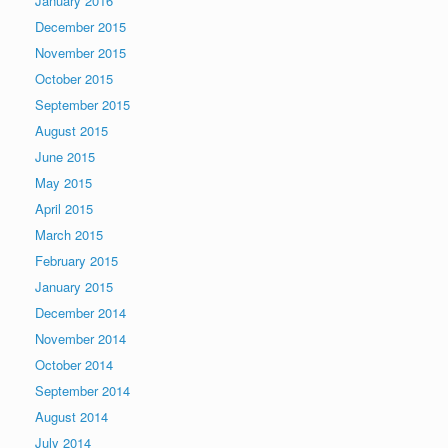
January 2016
December 2015
November 2015
October 2015
September 2015
August 2015
June 2015
May 2015
April 2015
March 2015
February 2015
January 2015
December 2014
November 2014
October 2014
September 2014
August 2014
July 2014