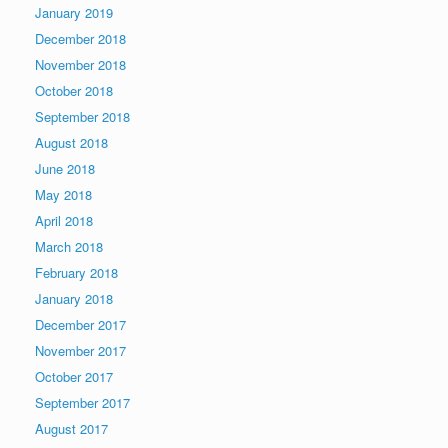
January 2019
December 2018
November 2018
October 2018
September 2018
August 2018
June 2018
May 2018
April 2018
March 2018
February 2018
January 2018
December 2017
November 2017
October 2017
September 2017
August 2017