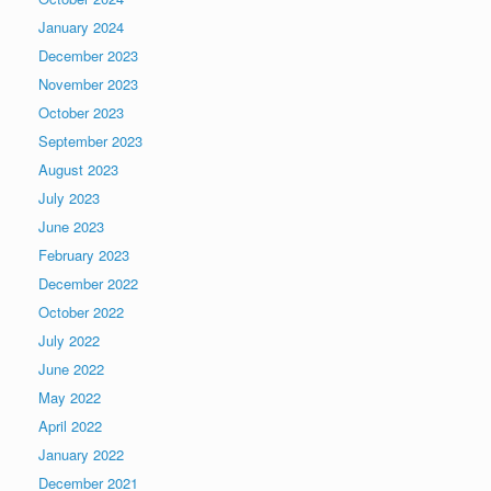
January 2024
December 2023
November 2023
October 2023
September 2023
August 2023
July 2023
June 2023
February 2023
December 2022
October 2022
July 2022
June 2022
May 2022
April 2022
January 2022
December 2021