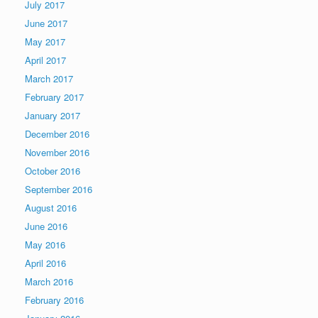
July 2017
June 2017
May 2017
April 2017
March 2017
February 2017
January 2017
December 2016
November 2016
October 2016
September 2016
August 2016
June 2016
May 2016
April 2016
March 2016
February 2016