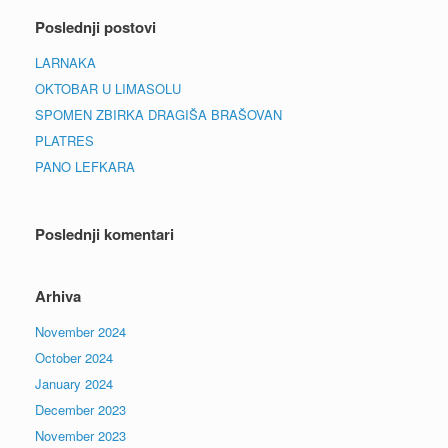
Poslednji postovi
LARNAKA
OKTOBAR U LIMASOLU
SPOMEN ZBIRKA DRAGIŠA BRAŠOVAN
PLATRES
PANO LEFKARA
Poslednji komentari
Arhiva
November 2024
October 2024
January 2024
December 2023
November 2023