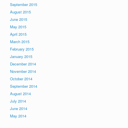
September 2015
August 2015
June 2015
May 2015
April 2015
March 2015
February 2015
January 2015
December 2014
November 2014
October 2014
September 2014
August 2014
July 2014
June 2014
May 2014