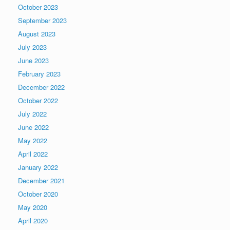
October 2023
September 2023
August 2023
July 2023
June 2023
February 2023
December 2022
October 2022
July 2022
June 2022
May 2022
April 2022
January 2022
December 2021
October 2020
May 2020
April 2020