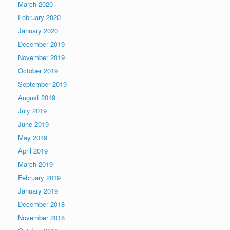
March 2020
February 2020
January 2020
December 2019
November 2019
October 2019
September 2019
August 2019
July 2019
June 2019
May 2019
April 2019
March 2019
February 2019
January 2019
December 2018
November 2018