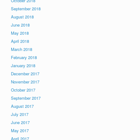
October 2018
September 2018
August 2018
June 2018
May 2018
April 2018
March 2018
February 2018
January 2018
December 2017
November 2017
October 2017
September 2017
August 2017
July 2017
June 2017
May 2017
April 2017