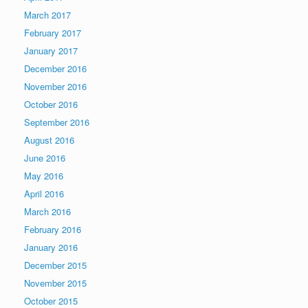
March 2017
February 2017
January 2017
December 2016
November 2016
October 2016
September 2016
August 2016
June 2016
May 2016
April 2016
March 2016
February 2016
January 2016
December 2015
November 2015
October 2015