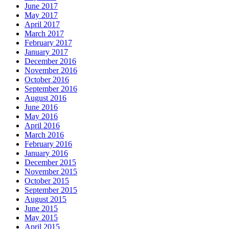
June 2017
May 2017
April 2017
March 2017
February 2017
January 2017
December 2016
November 2016
October 2016
September 2016
August 2016
June 2016
May 2016
April 2016
March 2016
February 2016
January 2016
December 2015
November 2015
October 2015
September 2015
August 2015
June 2015
May 2015
April 2015