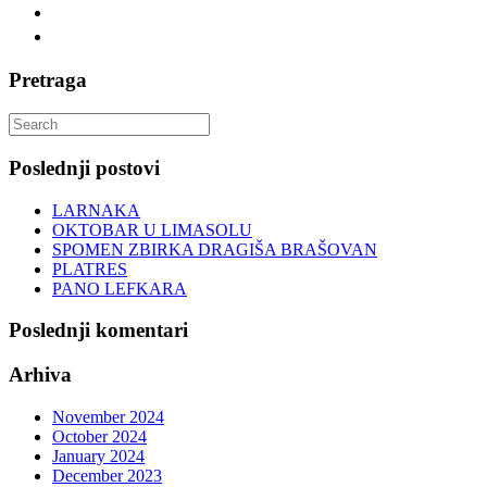
Pretraga
Search
for:
Poslednji postovi
LARNAKA
OKTOBAR U LIMASOLU
SPOMEN ZBIRKA DRAGIŠA BRAŠOVAN
PLATRES
PANO LEFKARA
Poslednji komentari
Arhiva
November 2024
October 2024
January 2024
December 2023