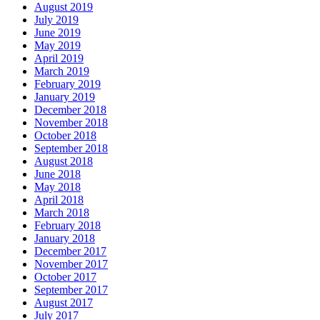
August 2019
July 2019
June 2019
May 2019
April 2019
March 2019
February 2019
January 2019
December 2018
November 2018
October 2018
September 2018
August 2018
June 2018
May 2018
April 2018
March 2018
February 2018
January 2018
December 2017
November 2017
October 2017
September 2017
August 2017
July 2017