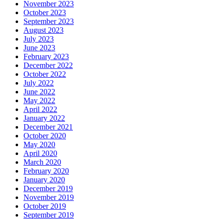
November 2023
October 2023
September 2023
August 2023
July 2023
June 2023
February 2023
December 2022
October 2022
July 2022
June 2022
May 2022
April 2022
January 2022
December 2021
October 2020
May 2020
April 2020
March 2020
February 2020
January 2020
December 2019
November 2019
October 2019
September 2019