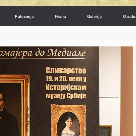
Putovanja
Hrana
Galerija
O auto