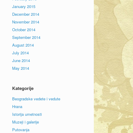
January 2015
December 2014
November 2014
October 2014
September 2014
August 2014
July 2014
June 2014
May 2014
Kategorije
Beogradske vedete i vedute
Hrana
Istorija umetnosti
Muzeji i galerije
Putovanja