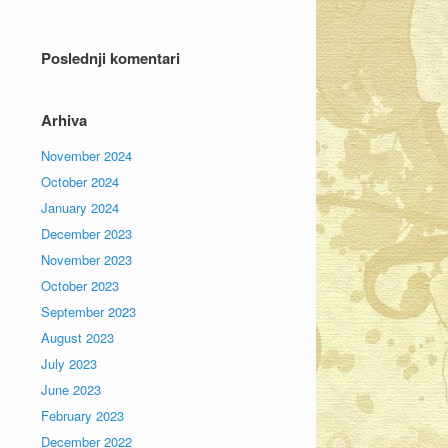
Poslednji komentari
Arhiva
November 2024
October 2024
January 2024
December 2023
November 2023
October 2023
September 2023
August 2023
July 2023
June 2023
February 2023
December 2022