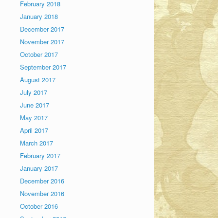
February 2018
January 2018
December 2017
November 2017
October 2017
September 2017
August 2017
July 2017
June 2017
May 2017
April 2017
March 2017
February 2017
January 2017
December 2016
November 2016
October 2016