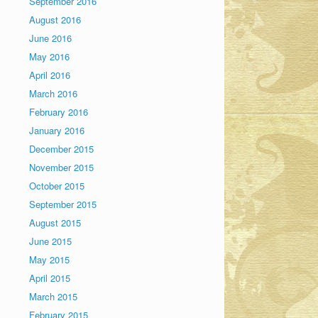
September 2016
August 2016
June 2016
May 2016
April 2016
March 2016
February 2016
January 2016
December 2015
November 2015
October 2015
September 2015
August 2015
June 2015
May 2015
April 2015
March 2015
February 2015