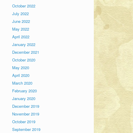
October 2022
July 2022
June 2022
May 2022
April 2022
January 2022
December 2021
October 2020
May 2020
April 2020
March 2020
February 2020
January 2020
December 2019
November 2019
October 2019
September 2019