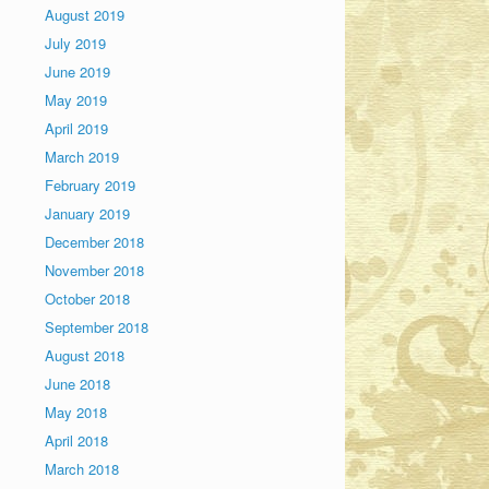
August 2019
July 2019
June 2019
May 2019
April 2019
March 2019
February 2019
January 2019
December 2018
November 2018
October 2018
September 2018
August 2018
June 2018
May 2018
April 2018
March 2018