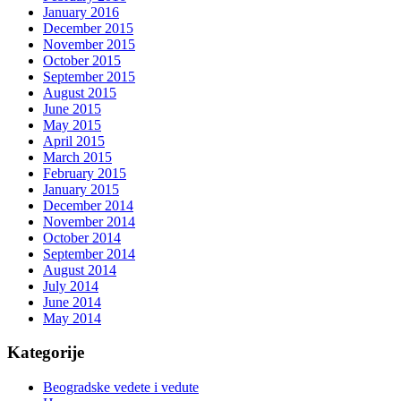
January 2016
December 2015
November 2015
October 2015
September 2015
August 2015
June 2015
May 2015
April 2015
March 2015
February 2015
January 2015
December 2014
November 2014
October 2014
September 2014
August 2014
July 2014
June 2014
May 2014
Kategorije
Beogradske vedete i vedute