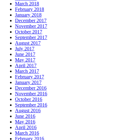
March 2018
February 2018
January 2018
December 2017
November 2017
October 2017
September 2017
August 2017
July 2017
June 2017
May 2017
April 2017
March 2017
February 2017
January 2017
December 2016
November 2016
October 2016
September 2016
August 2016
June 2016
May 2016
April 2016
March 2016
February 2016