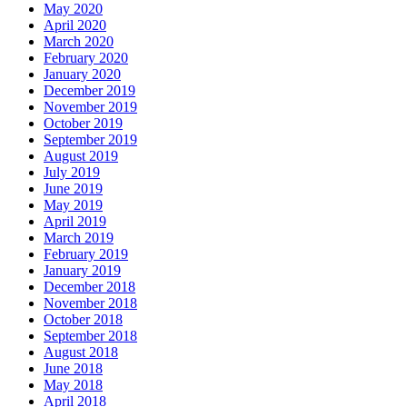
May 2020
April 2020
March 2020
February 2020
January 2020
December 2019
November 2019
October 2019
September 2019
August 2019
July 2019
June 2019
May 2019
April 2019
March 2019
February 2019
January 2019
December 2018
November 2018
October 2018
September 2018
August 2018
June 2018
May 2018
April 2018