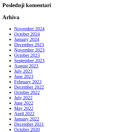
Poslednji komentari
Arhiva
November 2024
October 2024
January 2024
December 2023
November 2023
October 2023
September 2023
August 2023
July 2023
June 2023
February 2023
December 2022
October 2022
July 2022
June 2022
May 2022
April 2022
January 2022
December 2021
October 2020