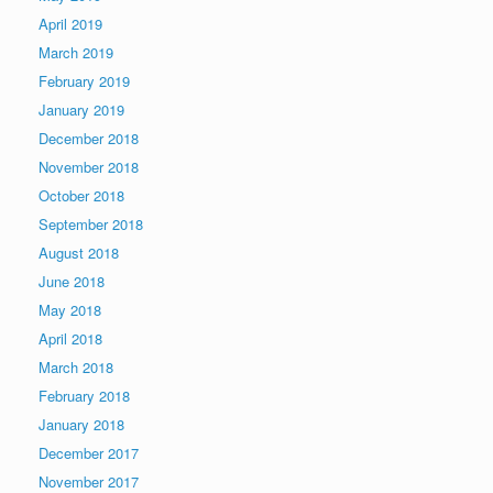
April 2019
March 2019
February 2019
January 2019
December 2018
November 2018
October 2018
September 2018
August 2018
June 2018
May 2018
April 2018
March 2018
February 2018
January 2018
December 2017
November 2017