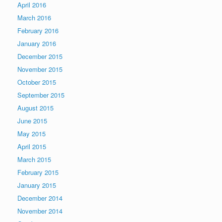
April 2016
March 2016
February 2016
January 2016
December 2015
November 2015
October 2015
September 2015
August 2015
June 2015
May 2015
April 2015
March 2015
February 2015
January 2015
December 2014
November 2014