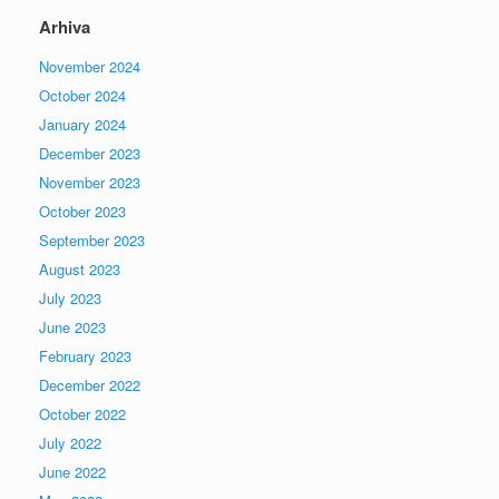
Arhiva
November 2024
October 2024
January 2024
December 2023
November 2023
October 2023
September 2023
August 2023
July 2023
June 2023
February 2023
December 2022
October 2022
July 2022
June 2022