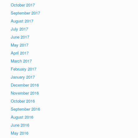
October 2017
September 2017
August 2017
July 2017
June 2017
May 2017
April 2017
March 2017
February 2017
January 2017
December 2016
November 2016
October 2016
September 2016
August 2016
June 2016
May 2016