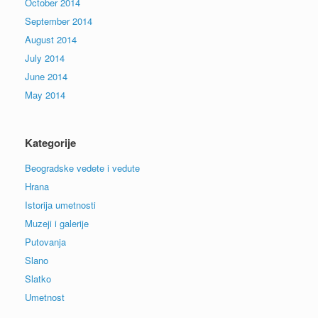
October 2014
September 2014
August 2014
July 2014
June 2014
May 2014
Kategorije
Beogradske vedete i vedute
Hrana
Istorija umetnosti
Muzeji i galerije
Putovanja
Slano
Slatko
Umetnost