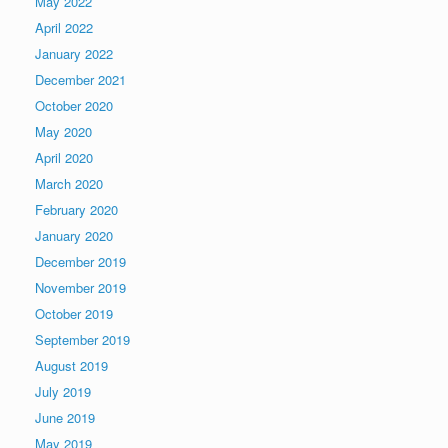
May 2022
April 2022
January 2022
December 2021
October 2020
May 2020
April 2020
March 2020
February 2020
January 2020
December 2019
November 2019
October 2019
September 2019
August 2019
July 2019
June 2019
May 2019