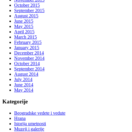
October 2015
September 2015
August 2015
June 2015
May 2015
April 2015
March 2015
February 2015
January 2015
December 2014
November 2014
October 2014
September 2014
August 2014
July 2014
June 2014
May 2014
Kategorije
Beogradske vedete i vedute
Hrana
Istorija umetnosti
Muzeji i galerije