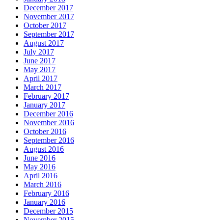
December 2017
November 2017
October 2017
September 2017
August 2017
July 2017
June 2017
May 2017
April 2017
March 2017
February 2017
January 2017
December 2016
November 2016
October 2016
September 2016
August 2016
June 2016
May 2016
April 2016
March 2016
February 2016
January 2016
December 2015
November 2015