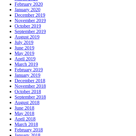
February 2020
January 2020
December 2019
November 2019
October 2019
September 2019
August 2019
July 2019
June 2019
May 2019
April 2019
March 2019
February 2019
January 2019
December 2018
November 2018
October 2018
September 2018
August 2018
June 2018
May 2018
April 2018
March 2018
February 2018
January 2018