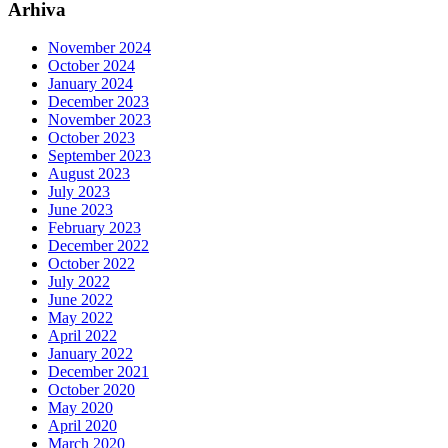
Arhiva
November 2024
October 2024
January 2024
December 2023
November 2023
October 2023
September 2023
August 2023
July 2023
June 2023
February 2023
December 2022
October 2022
July 2022
June 2022
May 2022
April 2022
January 2022
December 2021
October 2020
May 2020
April 2020
March 2020