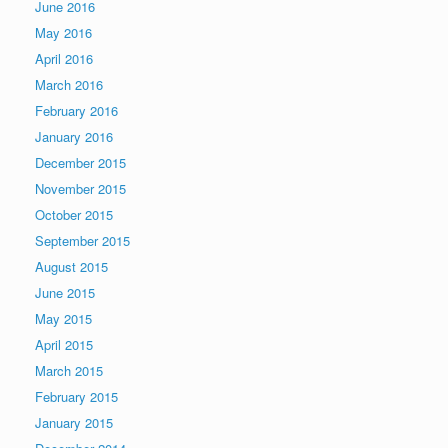
June 2016
May 2016
April 2016
March 2016
February 2016
January 2016
December 2015
November 2015
October 2015
September 2015
August 2015
June 2015
May 2015
April 2015
March 2015
February 2015
January 2015