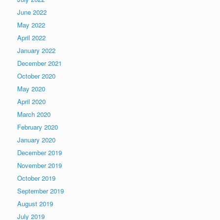
June 2022
May 2022
April 2022
January 2022
December 2021
October 2020
May 2020
April 2020
March 2020
February 2020
January 2020
December 2019
November 2019
October 2019
September 2019
August 2019
July 2019