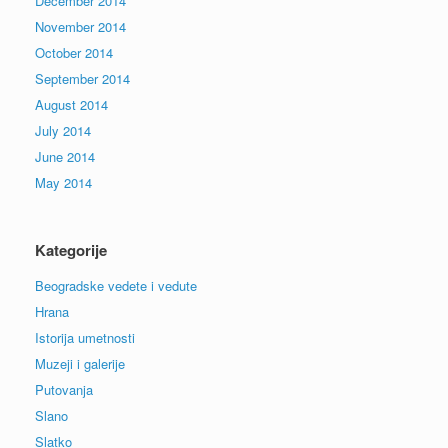
December 2014
November 2014
October 2014
September 2014
August 2014
July 2014
June 2014
May 2014
Kategorije
Beogradske vedete i vedute
Hrana
Istorija umetnosti
Muzeji i galerije
Putovanja
Slano
Slatko