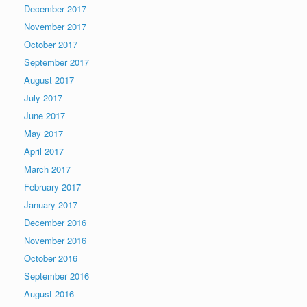
December 2017
November 2017
October 2017
September 2017
August 2017
July 2017
June 2017
May 2017
April 2017
March 2017
February 2017
January 2017
December 2016
November 2016
October 2016
September 2016
August 2016