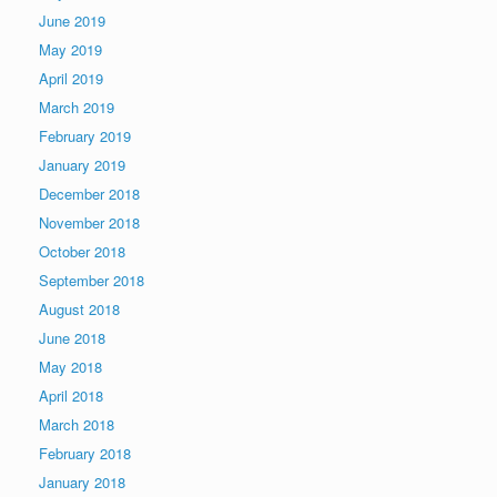
June 2019
May 2019
April 2019
March 2019
February 2019
January 2019
December 2018
November 2018
October 2018
September 2018
August 2018
June 2018
May 2018
April 2018
March 2018
February 2018
January 2018