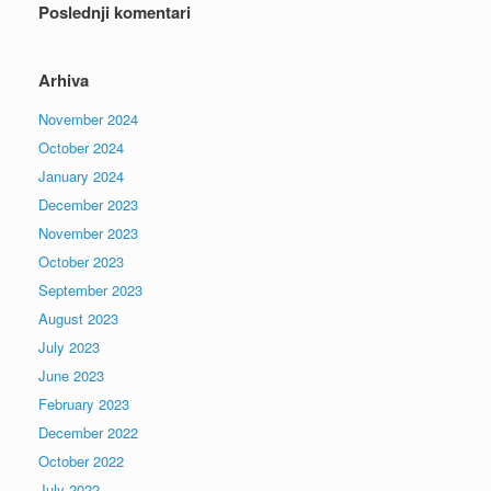
Poslednji komentari
Arhiva
November 2024
October 2024
January 2024
December 2023
November 2023
October 2023
September 2023
August 2023
July 2023
June 2023
February 2023
December 2022
October 2022
July 2022