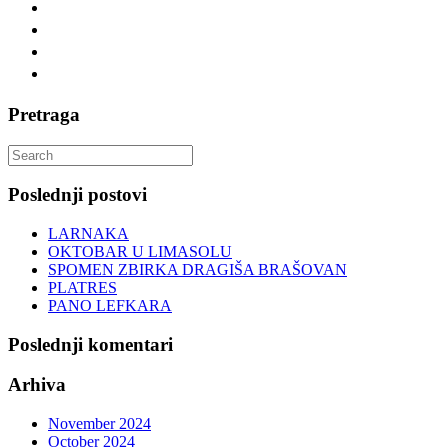
Pretraga
Search
for:
Poslednji postovi
LARNAKA
OKTOBAR U LIMASOLU
SPOMEN ZBIRKA DRAGIŠA BRAŠOVAN
PLATRES
PANO LEFKARA
Poslednji komentari
Arhiva
November 2024
October 2024