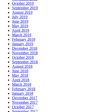
October 2019
September 2019
August 2019
July 2019
June 2019
May 2019
April 2019
March 2019
February 2019
January 2019
December 2018
November 2018
October 2018
September 2018
August 2018
June 2018
May 2018
April 2018
March 2018
February 2018
January 2018
December 2017
November 2017
October 2017
September 2017