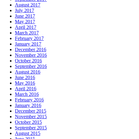
August 2017
July 2017
June 2017
May 2017
April 2017
March 2017
February 2017
January 2017
December 2016
November 2016
October 2016
September 2016
August 2016
June 2016
May 2016
April 2016
March 2016
February 2016
January 2016
December 2015
November 2015
October 2015
September 2015
August 2015
June 2015