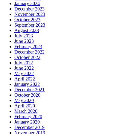
January 2024
December 2023
November 2023
October 2023
September 2023
August 2023
July 2023
June 2023
February 2023
December 2022
October 2022
July 2022
June 2022
May 2022
April 2022
January 2022
December 2021
October 2020
May 2020
April 2020
March 2020
February 2020
January 2020
December 2019
November 2019