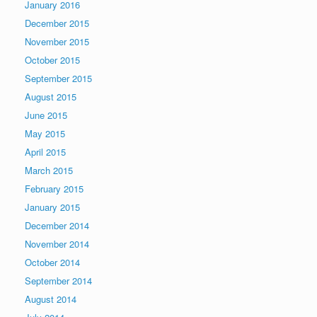
January 2016
December 2015
November 2015
October 2015
September 2015
August 2015
June 2015
May 2015
April 2015
March 2015
February 2015
January 2015
December 2014
November 2014
October 2014
September 2014
August 2014