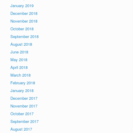
January 2019
December 2018
November 2018
October 2018
September 2018
August 2018
June 2018
May 2018
April 2018
March 2018
February 2018
January 2018
December 2017
November 2017
October 2017
September 2017
August 2017