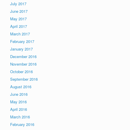
July 2017
June 2017
May 2017
April 2017
March 2017
February 2017
January 2017
December 2016
November 2016
October 2016
September 2016
August 2016
June 2016
May 2016
April 2016
March 2016
February 2016