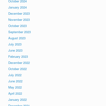
October 2024
January 2024
December 2023
November 2023
October 2023
September 2023
August 2023
July 2023
June 2023
February 2023
December 2022
October 2022
July 2022
June 2022
May 2022
April 2022
January 2022
December 2021