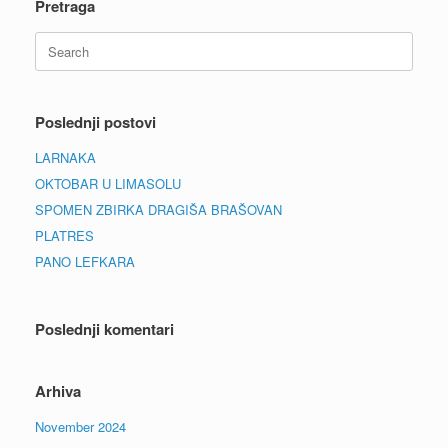
Pretraga
Search
for:
Poslednji postovi
LARNAKA
OKTOBAR U LIMASOLU
SPOMEN ZBIRKA DRAGIŠA BRAŠOVAN
PLATRES
PANO LEFKARA
Poslednji komentari
Arhiva
November 2024