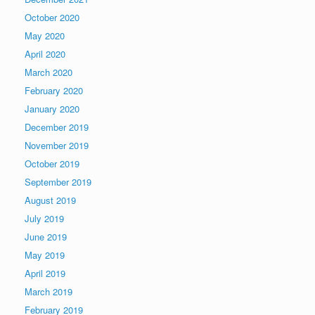
October 2020
May 2020
April 2020
March 2020
February 2020
January 2020
December 2019
November 2019
October 2019
September 2019
August 2019
July 2019
June 2019
May 2019
April 2019
March 2019
February 2019