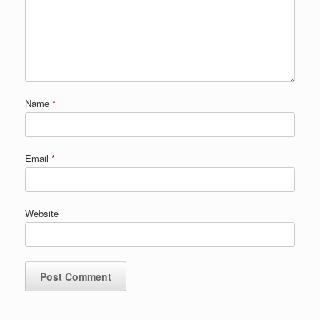
Name
*
Email
*
Website