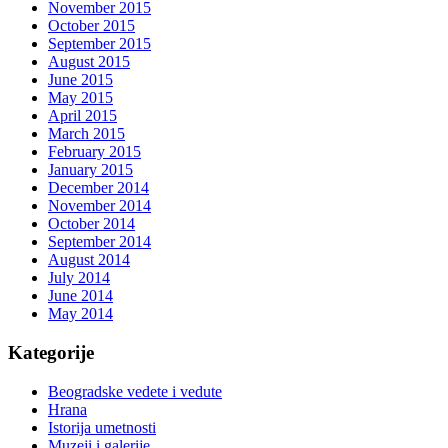
November 2015
October 2015
September 2015
August 2015
June 2015
May 2015
April 2015
March 2015
February 2015
January 2015
December 2014
November 2014
October 2014
September 2014
August 2014
July 2014
June 2014
May 2014
Kategorije
Beogradske vedete i vedute
Hrana
Istorija umetnosti
Muzeji i galerije