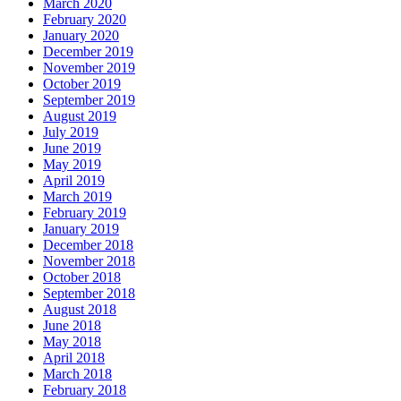
March 2020
February 2020
January 2020
December 2019
November 2019
October 2019
September 2019
August 2019
July 2019
June 2019
May 2019
April 2019
March 2019
February 2019
January 2019
December 2018
November 2018
October 2018
September 2018
August 2018
June 2018
May 2018
April 2018
March 2018
February 2018