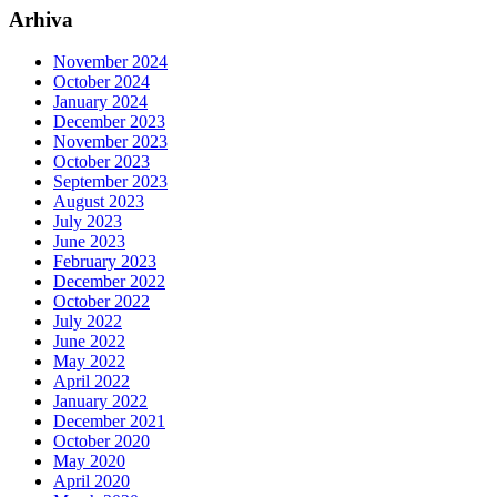
Arhiva
November 2024
October 2024
January 2024
December 2023
November 2023
October 2023
September 2023
August 2023
July 2023
June 2023
February 2023
December 2022
October 2022
July 2022
June 2022
May 2022
April 2022
January 2022
December 2021
October 2020
May 2020
April 2020