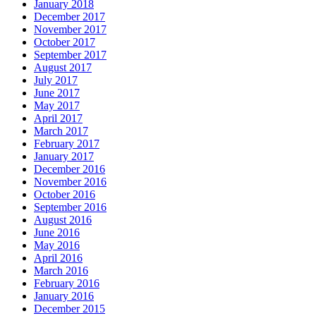
January 2018
December 2017
November 2017
October 2017
September 2017
August 2017
July 2017
June 2017
May 2017
April 2017
March 2017
February 2017
January 2017
December 2016
November 2016
October 2016
September 2016
August 2016
June 2016
May 2016
April 2016
March 2016
February 2016
January 2016
December 2015