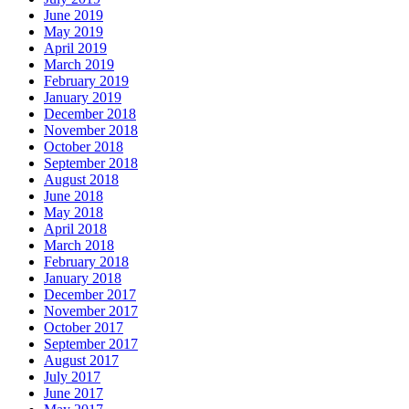
June 2019
May 2019
April 2019
March 2019
February 2019
January 2019
December 2018
November 2018
October 2018
September 2018
August 2018
June 2018
May 2018
April 2018
March 2018
February 2018
January 2018
December 2017
November 2017
October 2017
September 2017
August 2017
July 2017
June 2017