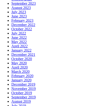
September 2023
August 2023
July 2023
June 2023
February 2023
December 2022
October 2022
July 2022
June 2022
May 2022
April 2022
January 2022
December 2021
October 2020
May 2020
April 2020
March 2020
February 2020
January 2020
December 2019
November 2019
October 2019
September 2019
August 2019
July 2019