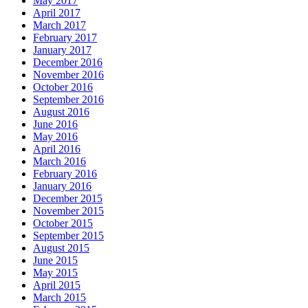
May 2017
April 2017
March 2017
February 2017
January 2017
December 2016
November 2016
October 2016
September 2016
August 2016
June 2016
May 2016
April 2016
March 2016
February 2016
January 2016
December 2015
November 2015
October 2015
September 2015
August 2015
June 2015
May 2015
April 2015
March 2015