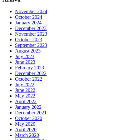
November 2024
October 2024
January 2024
December 2023
November 2023
October 2023
September 2023
August 2023
July 2023
June 2023
February 2023
December 2022
October 2022
July 2022
June 2022
May 2022
April 2022
January 2022
December 2021
October 2020
May 2020
April 2020
March 2020