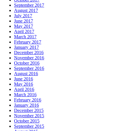
September 2017
August 2017
July 2017
June 2017
May 2017
April 2017
March 2017
February 2017
January 2017
December 2016
November 2016
October 2016
September 2016
August 2016
June 2016
May 2016
April 2016
March 2016
February 2016
January 2016
December 2015
November 2015
October 2015
September 2015