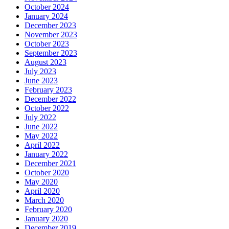
October 2024
January 2024
December 2023
November 2023
October 2023
September 2023
August 2023
July 2023
June 2023
February 2023
December 2022
October 2022
July 2022
June 2022
May 2022
April 2022
January 2022
December 2021
October 2020
May 2020
April 2020
March 2020
February 2020
January 2020
December 2019