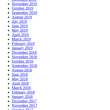
November 2019
October 2019
September 2019
August 2019
July 2019
June 2019
May 2019
April 2019
March 2019
February 2019
January 2019
December 2018
November 2018
October 2018
September 2018
August 2018
June 2018
May 2018
April 2018
March 2018
February 2018
January 2018
December 2017
November 2017
October 2017