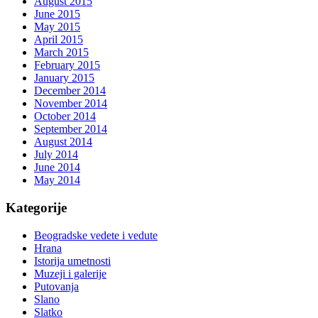
August 2015
June 2015
May 2015
April 2015
March 2015
February 2015
January 2015
December 2014
November 2014
October 2014
September 2014
August 2014
July 2014
June 2014
May 2014
Kategorije
Beogradske vedete i vedute
Hrana
Istorija umetnosti
Muzeji i galerije
Putovanja
Slano
Slatko